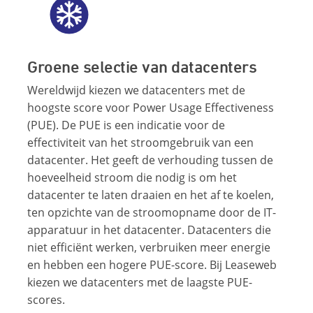
Groene selectie van datacenters
Wereldwijd kiezen we datacenters met de
hoogste score voor Power Usage Effectiveness
(PUE). De PUE is een indicatie voor de
effectiviteit van het stroomgebruik van een
datacenter. Het geeft de verhouding tussen de
hoeveelheid stroom die nodig is om het
datacenter te laten draaien en het af te koelen,
ten opzichte van de stroomopname door de IT-
apparatuur in het datacenter. Datacenters die
niet efficiënt werken, verbruiken meer energie
en hebben een hogere PUE-score. Bij Leaseweb
kiezen we datacenters met de laagste PUE-
scores.