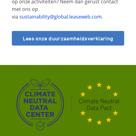
op onze activiteiten? Neem dan gerust contact
met ons op
via
sustainability@global.leaseweb.com
.
Lees onze duurzaamheidsverklaring