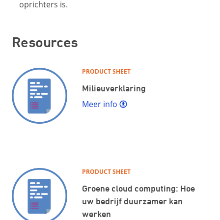
oprichters is.
Resources
PRODUCT SHEET
Milieuverklaring
Meer info
PRODUCT SHEET
Groene cloud computing: Hoe
uw bedrijf duurzamer kan
werken