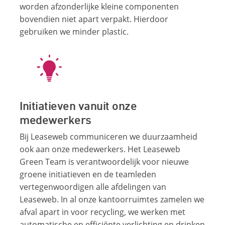
worden afzonderlijke kleine componenten
bovendien niet apart verpakt. Hierdoor
gebruiken we minder plastic.
Initiatieven vanuit onze
medewerkers
Bij Leaseweb communiceren we duurzaamheid
ook aan onze medewerkers. Het Leaseweb
Green Team is verantwoordelijk voor nieuwe
groene initiatieven en de teamleden
vertegenwoordigen alle afdelingen van
Leaseweb. In al onze kantoorruimtes zamelen we
afval apart in voor recycling, we werken met
automatische en efficiënte verlichting en drinken