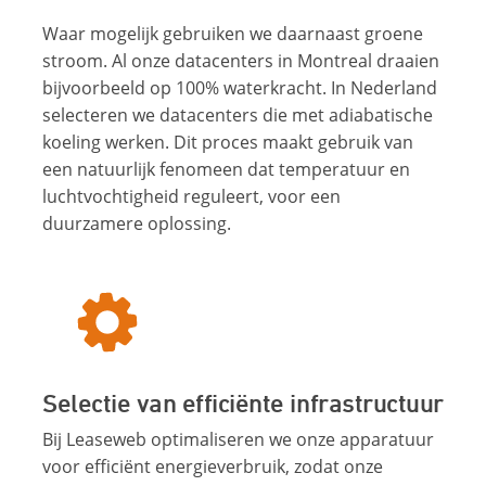
Waar mogelijk gebruiken we daarnaast groene
stroom. Al onze datacenters in Montreal draaien
bijvoorbeeld op 100% waterkracht. In Nederland
selecteren we datacenters die met adiabatische
koeling werken. Dit proces maakt gebruik van
een natuurlijk fenomeen dat temperatuur en
luchtvochtigheid reguleert, voor een
duurzamere oplossing.
Selectie van efficiënte infrastructuur
Bij Leaseweb optimaliseren we onze apparatuur
voor efficiënt energieverbruik, zodat onze