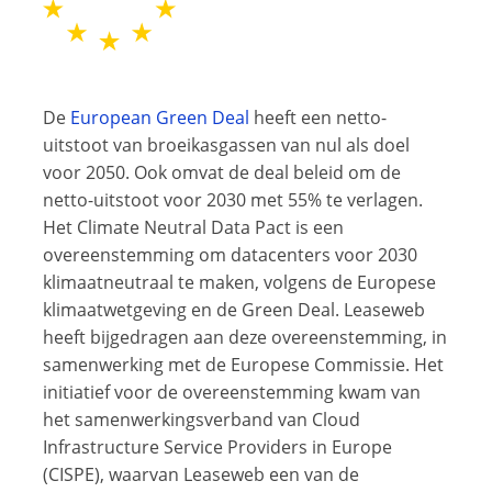
De
European Green Deal
heeft een netto-
uitstoot van broeikasgassen van nul als doel
voor 2050. Ook omvat de deal beleid om de
netto-uitstoot voor 2030 met 55% te verlagen.
Het Climate Neutral Data Pact is een
overeenstemming om datacenters voor 2030
klimaatneutraal te maken, volgens de Europese
klimaatwetgeving en de Green Deal. Leaseweb
heeft bijgedragen aan deze overeenstemming, in
samenwerking met de Europese Commissie. Het
initiatief voor de overeenstemming kwam van
het samenwerkingsverband van Cloud
Infrastructure Service Providers in Europe
(CISPE), waarvan Leaseweb een van de