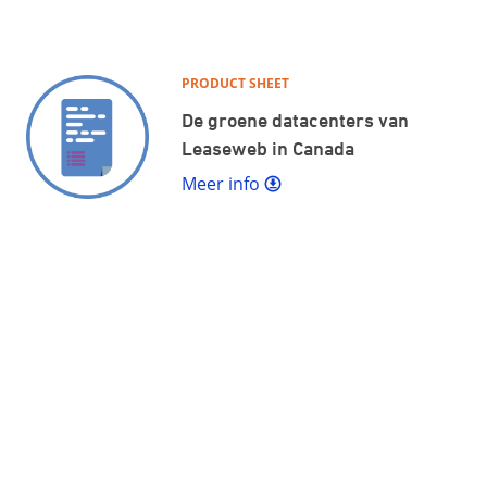
PRODUCT SHEET
De groene datacenters van
Leaseweb in Canada
Meer info