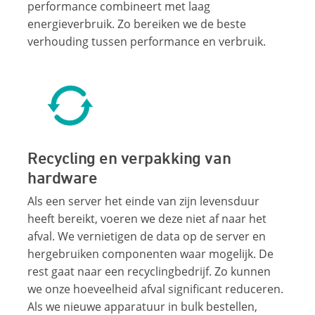
performance combineert met laag
energieverbruik. Zo bereiken we de beste
verhouding tussen performance en verbruik.
Recycling en verpakking van
hardware
Als een server het einde van zijn levensduur
heeft bereikt, voeren we deze niet af naar het
afval. We vernietigen de data op de server en
hergebruiken componenten waar mogelijk. De
rest gaat naar een recyclingbedrijf. Zo kunnen
we onze hoeveelheid afval significant reduceren.
Als we nieuwe apparatuur in bulk bestellen,