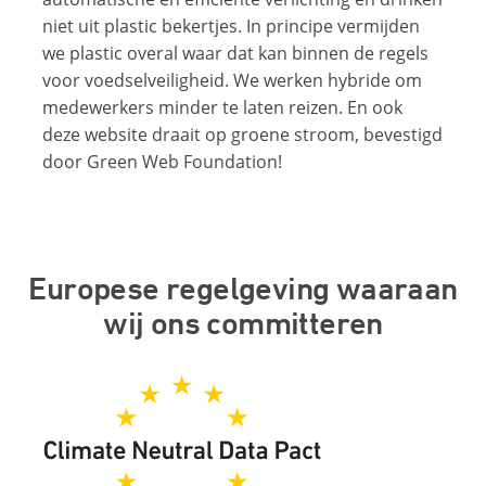
niet uit plastic bekertjes. In principe vermijden
we plastic overal waar dat kan binnen de regels
voor voedselveiligheid. We werken hybride om
medewerkers minder te laten reizen. En ook
deze website draait op groene stroom, bevestigd
door Green Web Foundation!
Europese regelgeving waaraan
wij ons committeren