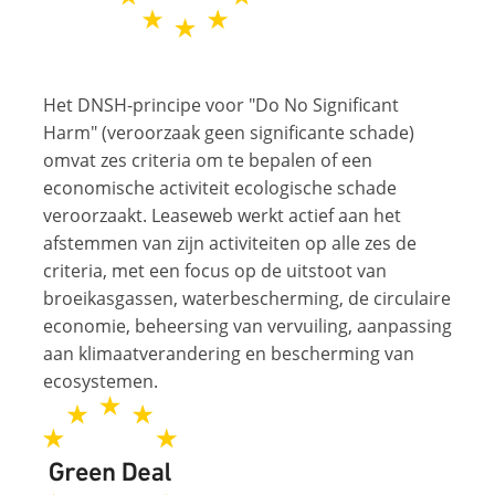
Het DNSH-principe voor "Do No Significant
Harm" (veroorzaak geen significante schade)
omvat zes criteria om te bepalen of een
economische activiteit ecologische schade
veroorzaakt. Leaseweb werkt actief aan het
afstemmen van zijn activiteiten op alle zes de
criteria, met een focus op de uitstoot van
broeikasgassen, waterbescherming, de circulaire
economie, beheersing van vervuiling, aanpassing
aan klimaatverandering en bescherming van
ecosystemen.