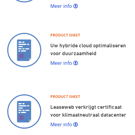
Meer info
PRODUCT SHEET
Uw hybride cloud optimaliseren
voor duurzaamheid
Meer info
PRODUCT SHEET
Leaseweb verkrijgt certificaat
voor klimaatneutraal datacenter
Meer info