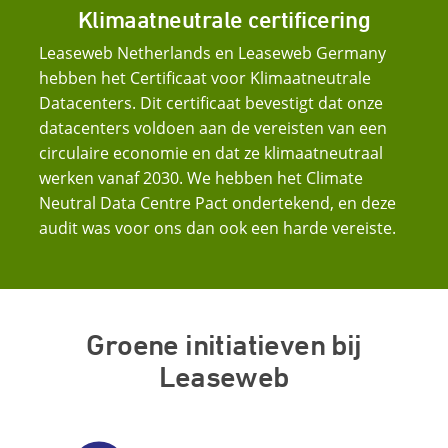
Klimaatneutrale certificering
Leaseweb Netherlands en Leaseweb Germany
hebben het Certificaat voor Klimaatneutrale
Datacenters. Dit certificaat bevestigt dat onze
datacenters voldoen aan de vereisten van een
circulaire economie en dat ze klimaatneutraal
werken vanaf 2030. We hebben het Climate
Neutral Data Centre Pact ondertekend, en deze
audit was voor ons dan ook een harde vereiste.
Groene initiatieven bij
Leaseweb