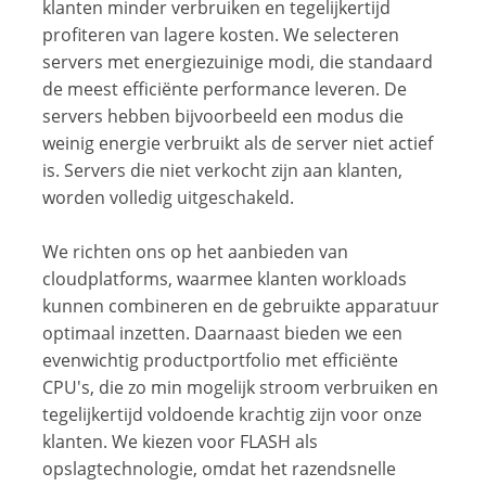
klanten minder verbruiken en tegelijkertijd
profiteren van lagere kosten. We selecteren
servers met energiezuinige modi, die standaard
de meest efficiënte performance leveren. De
servers hebben bijvoorbeeld een modus die
weinig energie verbruikt als de server niet actief
is. Servers die niet verkocht zijn aan klanten,
worden volledig uitgeschakeld.
We richten ons op het aanbieden van
cloudplatforms, waarmee klanten workloads
kunnen combineren en de gebruikte apparatuur
optimaal inzetten. Daarnaast bieden we een
evenwichtig productportfolio met efficiënte
CPU's, die zo min mogelijk stroom verbruiken en
tegelijkertijd voldoende krachtig zijn voor onze
klanten. We kiezen voor FLASH als
opslagtechnologie, omdat het razendsnelle